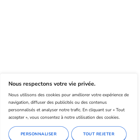
Nous respectons votre vie privée.
Nous utilisons des cookies pour améliorer votre expérience de
navigation, diffuser des publicités ou des contenus
personnalisés et analyser notre trafic. En cliquant sur « Tout
accepter », vous consentez à notre utilisation des cookies.
PERSONNALISER
TOUT REJETER