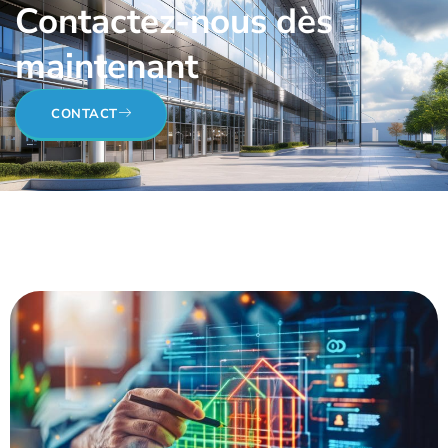
Contactez-nous dès
maintenant
CONTACT