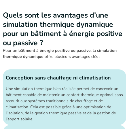
Quels sont les avantages d’une
simulation thermique dynamique
pour un bâtiment à énergie positive
ou passive ?
Pour un
bâtiment à énergie positive ou passive
, la
simulation
thermique dynamique
offre plusieurs avantages clés :
Conception sans chauffage ni climatisation
Une simulation thermique bien réalisée permet de concevoir un
bâtiment capable de maintenir un confort thermique optimal sans
recourir aux systèmes traditionnels de chauffage et de
climatisation. Cela est possible grâce à une optimisation de
l'isolation, de la gestion thermique passive et de la gestion de
l’apport solaire.