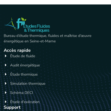
Bureau d’étude thermique, fluides et maîtrise d’œuvre
énergétique en Seine-et-Marne
Accès rapide
Étude de fluide
Audit énergétique
Étude thermique
Simulation thermique
Schéma DECI
Étude d'exécution
Support