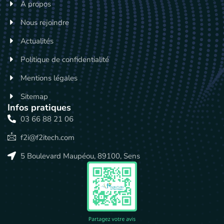
A propos
Nous rejoindre
Actualités
Politique de confidentialité
Mentions légales
Sitemap
Infos pratiques
03 66 88 21 06
f2i@f2itech.com
5 Boulevard Maupéou, 89100, Sens