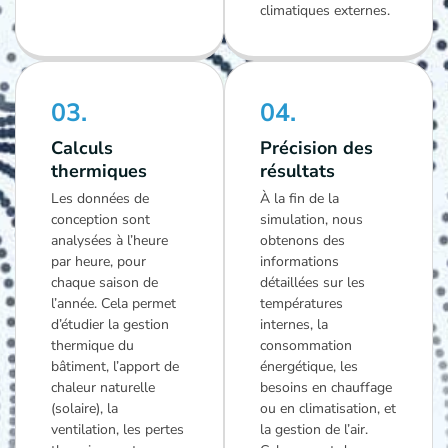
climatiques externes.
03.
04.
Calculs
Précision des
thermiques
résultats
Les données de
À la fin de la
conception sont
simulation, nous
analysées à l’heure
obtenons des
par heure, pour
informations
chaque saison de
détaillées sur les
l’année. Cela permet
températures
d’étudier la gestion
internes, la
thermique du
consommation
bâtiment, l’apport de
énergétique, les
chaleur naturelle
besoins en chauffage
(solaire), la
ou en climatisation, et
ventilation, les pertes
la gestion de l’air.