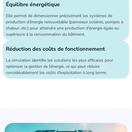
Équilibre énergétique
Elle permet de dimensionner précisément les systèmes de
production d’énergie renouvelable (panneaux solaires, pompes à
chaleur, etc.) pour atteindre une production d'énergie égale ou
supérieure à la consommation du bâtiment.
Réduction des coûts de fonctionnement
La simulation identifie les solutions les plus efficaces pour
optimiser la gestion de l’énergie, ce qui peut réduire
considérablement les coûts d’exploitation à long terme.