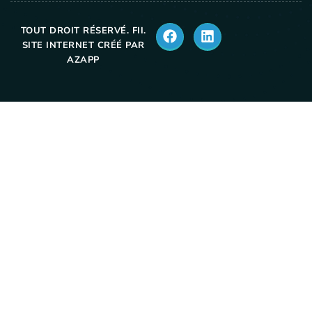
TOUT DROIT RÉSERVÉ. FII.
SITE INTERNET CRÉÉ PAR
AZAPP