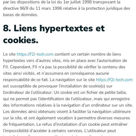
par les dispositions de la loi du 1er juillet 1998 transposant la
directive 96/9 du 11 mars 1996 relative à la protection juridique des
bases de données.
8. Liens hypertextes et
cookies.
Le site
https://f2i-tech.com
contient un certain nombre de liens
hypertextes vers d’autres sites, mis en place avec l’autorisation de
FII. Cependant, FII n’a pas la possibilité de vérifier le contenu des
sites ainsi visités, et n’assumera en conséquence aucune
responsabilité de ce fait. La navigation sur le site
https://f2i-tech.com
est susceptible de provoquer l’installation de cookie(s) sur
l’ordinateur de l’utilisateur. Un cookie est un fichier de petite taille,
qui ne permet pas l’identification de l’utilisateur, mais qui enregistre
des informations relatives à la navigation d’un ordinateur sur un site.
Les données ainsi obtenues visent à faciliter la navigation ultérieure
sur le site, et ont également vocation à permettre diverses mesures
de fréquentation. Le refus d’installation d’un cookie peut entraîner
l’impossibilité d’accéder à certains services. L’utilisateur peut