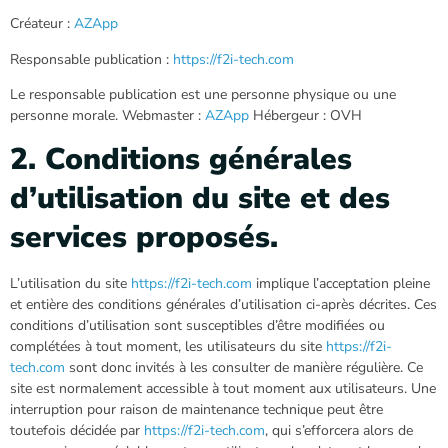
Créateur :
AZApp
Responsable publication :
https://f2i-tech.com
Le responsable publication est une personne physique ou une
personne morale. Webmaster :
AZApp
Hébergeur : OVH
2. Conditions générales
d’utilisation du site et des
services proposés.
L’utilisation du site
https://f2i-tech.com
implique l’acceptation pleine
et entière des conditions générales d’utilisation ci-après décrites. Ces
conditions d’utilisation sont susceptibles d’être modifiées ou
complétées à tout moment, les utilisateurs du site
https://f2i-
tech.com
sont donc invités à les consulter de manière régulière. Ce
site est normalement accessible à tout moment aux utilisateurs. Une
interruption pour raison de maintenance technique peut être
toutefois décidée par
https://f2i-tech.com
, qui s’efforcera alors de