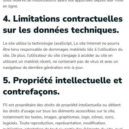
sous réserve de modifications ayant été apportées depuis leur mise
en ligne.
4. Limitations contractuelles
sur les données techniques.
Le site utilise la technologie JavaScript. Le site Internet ne pourra
être tenu responsable de dommages matériels liés à l’utilisation du
site. De plus, l’utilisateur du site s’engage à accéder au site en
utilisant un matériel récent, ne contenant pas de virus et avec un
navigateur de dernière génération mis-à-jour.
5. Propriété intellectuelle et
contrefaçons.
FII est propriétaire des droits de propriété intellectuelle ou détient
les droits d’usage sur tous les éléments accessibles sur le site,
notamment les textes, images, graphismes, logo, icônes, sons,
logiciels. Toute reproduction, représentation, modification,