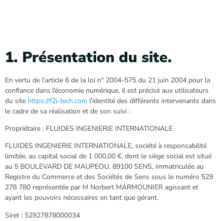
1. Présentation du site.
En vertu de l’article 6 de la loi n° 2004-575 du 21 juin 2004 pour la
confiance dans l’économie numérique, il est précisé aux utilisateurs
du site
https://f2i-tech.com
l’identité des différents intervenants dans
le cadre de sa réalisation et de son suivi :
Propriétaire : FLUIDES INGENIERIE INTERNATIONALE
FLUIDES INGENIERIE INTERNATIONALE, société à responsabilité
limitée, au capital social de 1 000,00 €, dont le siège social est situé
au 5 BOULEVARD DE MAUPEOU, 89100 SENS, immatriculée au
Registre du Commerce et des Sociétés de Sens sous le numéro 529
278 780 représentée par M Norbert MARMOUNIER agissant et
ayant les pouvoirs nécessaires en tant que gérant.
Siret : 52927878000034