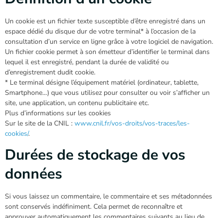
Un cookie est un fichier texte susceptible d’être enregistré dans un
espace dédié du disque dur de votre terminal* à l’occasion de la
consultation d’un service en ligne grâce à votre logiciel de navigation.
Un fichier cookie permet à son émetteur d’identifier le terminal dans
lequel il est enregistré, pendant la durée de validité ou
d’enregistrement dudit cookie.
* Le terminal désigne l’équipement matériel (ordinateur, tablette,
Smartphone…) que vous utilisez pour consulter ou voir s’afficher un
site, une application, un contenu publicitaire etc.
Plus d’informations sur les cookies
Sur le site de la CNIL :
www.cnil.fr/vos-droits/vos-traces/les-
cookies/
.
Durées de stockage de vos
données
Si vous laissez un commentaire, le commentaire et ses métadonnées
sont conservés indéfiniment. Cela permet de reconnaître et
approuver automatiquement les commentaires suivants au lieu de