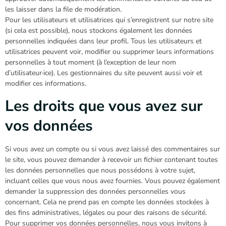
les laisser dans la file de modération.
Pour les utilisateurs et utilisatrices qui s’enregistrent sur notre site
(si cela est possible), nous stockons également les données
personnelles indiquées dans leur profil. Tous les utilisateurs et
utilisatrices peuvent voir, modifier ou supprimer leurs informations
personnelles à tout moment (à l’exception de leur nom
d’utilisateur·ice). Les gestionnaires du site peuvent aussi voir et
modifier ces informations.
Les droits que vous avez sur
vos données
Si vous avez un compte ou si vous avez laissé des commentaires sur
le site, vous pouvez demander à recevoir un fichier contenant toutes
les données personnelles que nous possédons à votre sujet,
incluant celles que vous nous avez fournies. Vous pouvez également
demander la suppression des données personnelles vous
concernant. Cela ne prend pas en compte les données stockées à
des fins administratives, légales ou pour des raisons de sécurité.
Pour supprimer vos données personnelles, nous vous invitons à