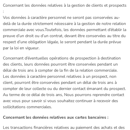
Concernant les données relatives à la gestion de clients et prospects
:
Vos données à caractère personnel ne seront pas conservées au-
delà de la durée strictement nécessaire à la gestion de notre relation
commerciale avec vous.Toutefois, les données permettant d’établir la
preuve d’un droit ou d’un contrat, devant être conservées au titre du
respect d’une obligation légale, le seront pendant la durée prévue
par la loi en vigueur.
Concernant d’éventuelles opérations de prospection à destination
des clients, leurs données pourront être conservées pendant un
délai de trois ans à compter de la fin de la relation commerciale.
Les données à caractère personnel relatives à un prospect, non
client, pourront être conservées pendant un délai de trois ans à
compter de leur collecte ou du dernier contact émanant du prospect.
Au terme de ce délai de trois ans, Nous pourrons reprendre contact
avec vous pour savoir si vous souhaitez continuer à recevoir des
sollicitations commerciales.
Concernant les données relatives aux cartes bancaires :
Les transactions financières relatives au paiement des achats et des