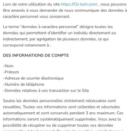
Lors de votre utilisation du site
https://f2i-tech.com/
, nous pouvons
être amenés à vous demander de nous communiquer des données à
caractère personnel vous concernant.
Le terme “données à caractère personnel” désigne toutes les
données qui permettent d’identifier un individu directement ou
indirectement, par agrégation de plusieurs données, ce qui
correspond notamment à :
DES INFORMATIONS DE COMPTE
-Nom
-Prénom
-Adresse de courrier électronique
-Numéro de téléphone
-Données relatives à vos transaction sur le Site
Seules les données personnelles strictement nécessaires sont
recueillies. Toutes vos informations sont collectées et sécurisées
automatiquement et sont conservés pendant 3 ans maximum. Ces
informations seront systématiquement supprimées. Vous avez la
possibilité de récupérer ou de supprimer toutes vos données