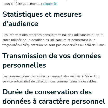
nous en faire la demande :
cliquez-ici
Statistiques et mesures
d’audience
Les informations stockées dans le terminal des utilisateurs ou tout
autre utilisée pour identifier les utilisateurs et permettant leur
traçabilité ou fréquentation ne sont pas conservées au delà de 2 ans.
Transmission de vos données
personnelles
Les commentaires des visiteurs peuvent être vérifiés à l’aide d’un
service automatisé de détection des commentaires indésirables.
Durée de conservation des
données à caractère personnel