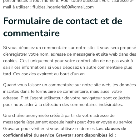
personnelles à tout moment. Pour toute question, voici l’adresse e-
mail à utiliser : fluides.ingenierie89@gmail.com
Formulaire de contact et de
commentaire
Si vous déposez un commentaire sur notre site, il vous sera proposé
d’enregistrer votre nom, adresse de messagerie et site web dans des
cookies. C’est uniquement pour votre confort afin de ne pas avoir à
saisir ces informations si vous déposez un autre commentaire plus
tard. Ces cookies expirent au bout d’un an.
Quand vous laissez un commentaire sur notre site web, les données
inscrites dans le formulaire de commentaire, mais aussi votre
adresse IP et l’agent utilisateur de votre navigateur sont collectés
pour nous aider à la détection des commentaires indésirables.
Une chaîne anonymisée créée à partir de votre adresse de
messagerie (également appelée hash) peut être envoyée au service
Gravatar pour vérifier si vous utilisez ce dernier.
Les clauses de
confidentialité du service Gravatar sont disponibles ici :