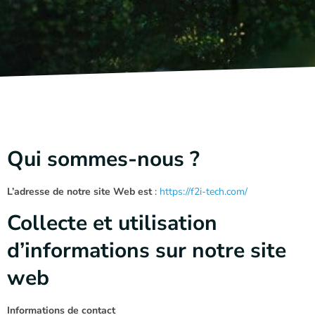
Qui sommes-nous ?
L’adresse de notre site Web est
:
https://f2i-tech.com/
Collecte et utilisation
d’informations sur notre site
web
Informations de contact