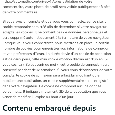
https://automattic.com/privacy/. Après validation de votre
commentaire, votre photo de profil sera visible publiquement à côté
de votre commentaire.
Si vous avez un compte et que vous vous connectez sur ce site, un
cookie temporaire sera créé afin de déterminer si votre navigateur
accepte les cookies. Il ne contient pas de données personnelles et
sera supprimé automatiquement à la fermeture de votre navigateur.
Lorsque vous vous connecterez, nous mettrons en place un certain
nombre de cookies pour enregistrer vos informations de connexion
et vos préférences d’écran. La durée de vie d’un cookie de connexion
est de deux jours, celle d’un cookie d’option d’écran est d’un an. Si
vous cochez « Se souvenir de moi », votre cookie de connexion sera
conservé pendant deux semaines. Si vous vous déconnectez de votre
compte, le cookie de connexion sera effacé.En modifiant ou en
publiant une publication, un cookie supplémentaire sera enregistré
dans votre navigateur. Ce cookie ne comprend aucune donnée
personnelle. Il indique simplement l’ID de la publication que vous
venez de modifier. Il expire au bout d’un jour.
Contenu embarqué depuis