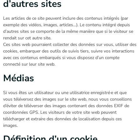
d’autres sites
Les articles de ce site peuvent inclure des contenus intégrés (par
exemple des vidéos, images, articles…). Le contenu intégré depuis
d’autres sites se comporte de la même manière que si le visiteur se
rendait sur cet autre site.
Ces sites web pourraient collecter des données sur vous, utiliser des
cookies, embarquer des outils de suivis tiers, suivre vos interactions
avec ces contenus embarqués si vous disposez d’un compte
connecté sur leur site web.
Médias
Si vous êtes un utilisateur ou une utilisatrice enregistré·e et que
vous téléversez des images sur le site web, nous vous conseillons
d’éviter de téléverser des images contenant des données EXIF de
coordonnées GPS. Les visiteurs de votre site web peuvent
télécharger et extraire des données de localisation depuis ces
images.
Définition d’un cookie