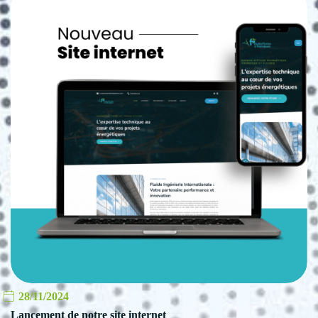
28/11/2024
Lancement de notre site internet