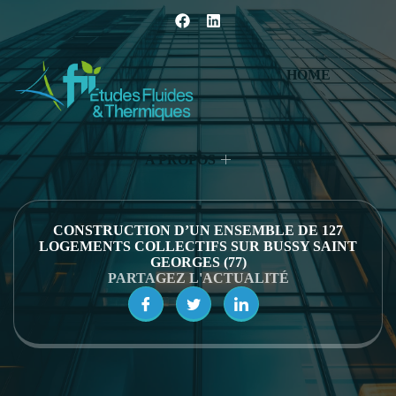
HOME
A PROPOS
CONSTRUCTION D’UN ENSEMBLE DE 127
LOGEMENTS COLLECTIFS SUR BUSSY SAINT
GEORGES (77)
PARTAGEZ L'ACTUALITÉ