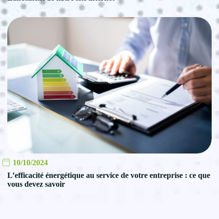
10/10/2024
L’efficacité énergétique au service de votre entreprise : ce que
vous devez savoir